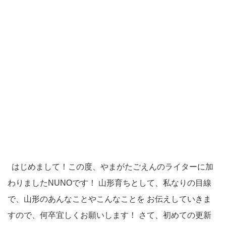
はじめまして！この度、やまがたごえんのライターに加
わりましたNUNOです！ 山形育ちとして、私なりの目線
で、山形のあんなことやこんなことを お伝えしていきま
すので、何卒宜しくお願いします！ さて、初めての更新