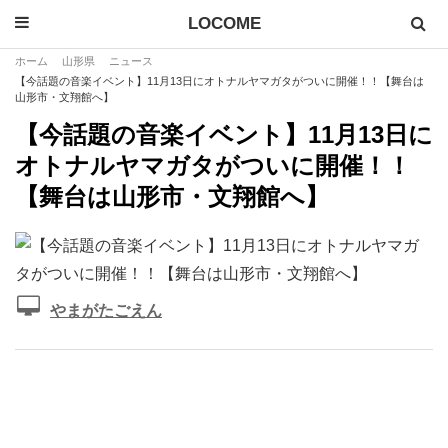
LOCOME
ホーム
山形県
ニュース
【今話題の音楽イベント】11月13日にオトナルヤマガタがついに開催！！【舞台は
山形市・文翔館へ】
【今話題の音楽イベント】11月13日に
オトナルヤマガタがついに開催！！
【舞台は山形市・文翔館へ】
やまがたごえん