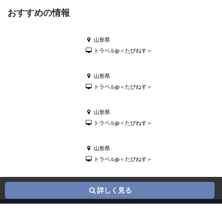
おすすめの情報
山形県
トラベルjp＜たびねす＞
山形県
トラベルjp＜たびねす＞
山形県
トラベルjp＜たびねす＞
山形県
トラベルjp＜たびねす＞
詳しく見る
© 2016 PK-Brothers INC.