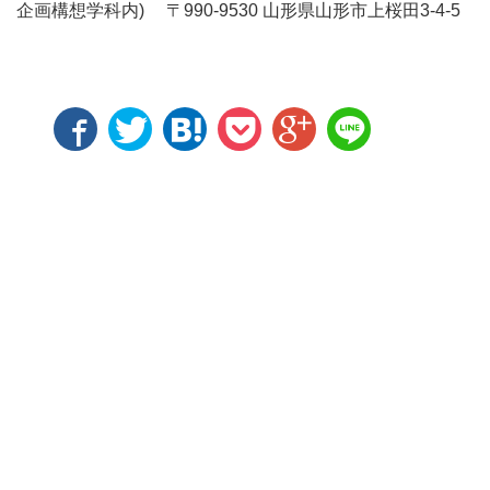
企画構想学科内) 〒990-9530 山形県山形市上桜田3-4-5