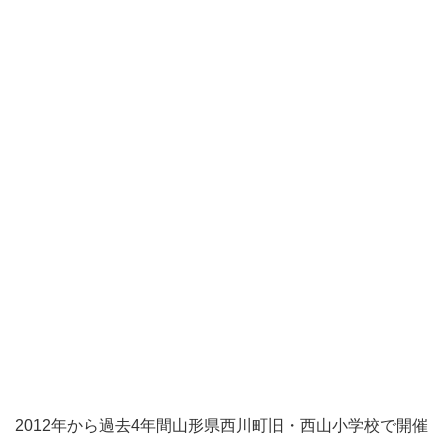
2012年から過去4年間山形県西川町旧・西山小学校で開催