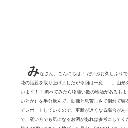
み
なさん、こんにちは！ だいぶお久しぶり
花の話題を取り上げましたが今回は一変……。山形
います！！ 調べてみたら物凄い数の地酒があるもよ
いとか）を半分飲んで、動機と息苦しさで倒れて寝
てレポートしていくので、更新が遅くなる場合があ
で、弱い方でも気になるお酒があれば参考にしてくだ