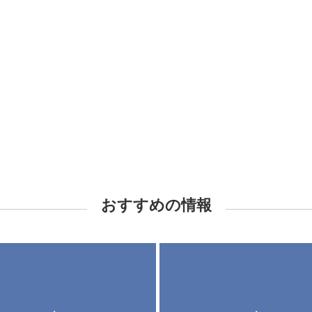
おすすめの情報