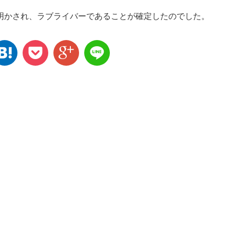
明かされ、ラブライバーであることが確定したのでした。