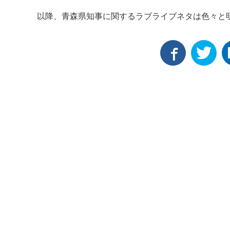
以降、青森県知事に関するラブライブネタは色々と