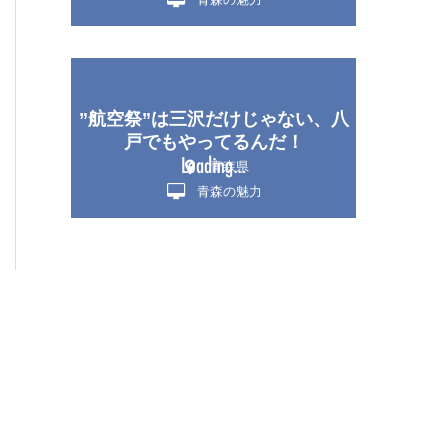
”航空祭”は三沢だけじゃない、八
戸でもやってるんだ！
青森県
青森の魅力