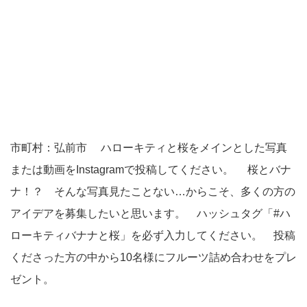
市町村：弘前市 ハローキティと桜をメインとした写真
または動画をInstagramで投稿してください。 桜とバナ
ナ！？ そんな写真見たことない…からこそ、多くの方の
アイデアを募集したいと思います。 ハッシュタグ「#ハ
ローキティバナナと桜」を必ず入力してください。 投稿
くださった方の中から10名様にフルーツ詰め合わせをプレ
ゼント。