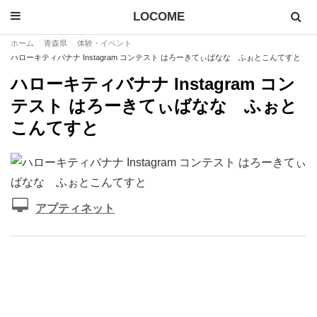
LOCOME
ホーム
青森県
体験・イベント
ハローキティバナナ Instagram コンテスト はろーきてぃばなな ふぉとこんてすと
ハローキティバナナ Instagram コン
テスト はろーきてぃばなな ふぉと
こんてすと
アプティネット