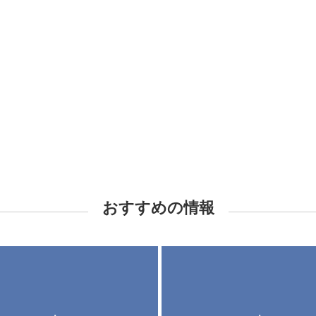
おすすめの情報