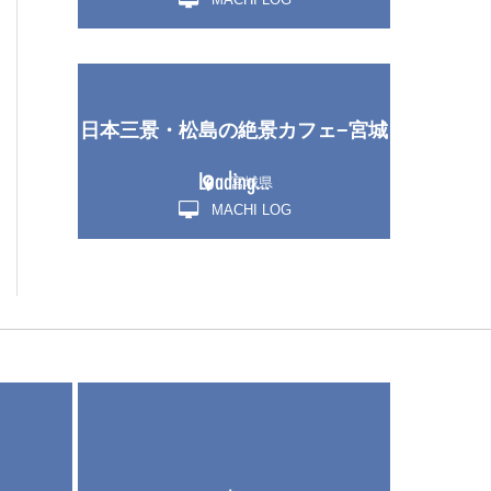
日本三景・松島の絶景カフェ−宮城
宮城県
MACHI LOG