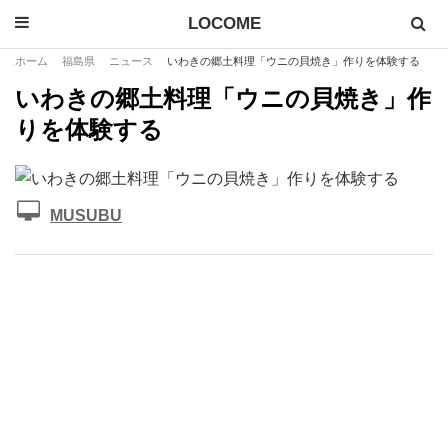
LOCOME
ホーム
福島県
ニュース
いわきの郷土料理「ウニの貝焼き」作りを体験する
いわきの郷土料理「ウニの貝焼き」作
りを体験する
MUSUBU