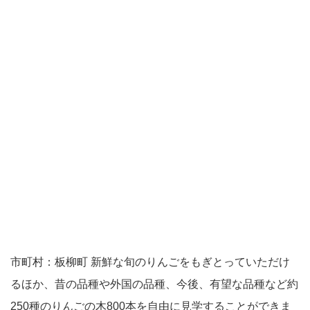
市町村：板柳町 新鮮な旬のりんごをもぎとっていただけ
るほか、昔の品種や外国の品種、今後、有望な品種など約
250種のりんごの木800本を自由に見学することができま