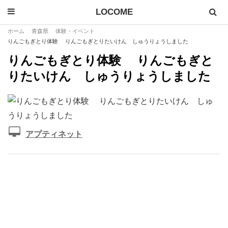
LOCOME
ホーム
青森県
体験・イベント
りんごもぎとり体験 りんごもぎとりたいけん しゅうりょうしました
りんごもぎとり体験 りんごもぎと
りたいけん しゅうりょうしました
アプティネット