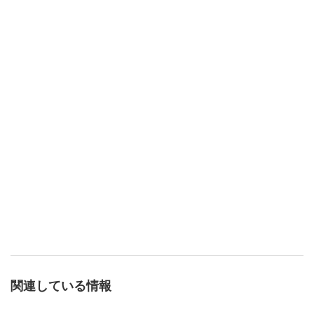
関連している情報