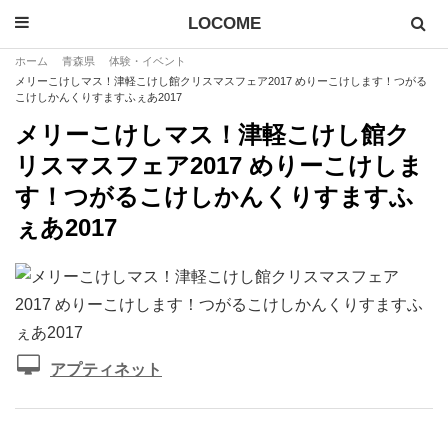
LOCOME
ホーム
青森県
体験・イベント
メリーこけしマス！津軽こけし館クリスマスフェア2017 めりーこけします！つがる
こけしかんくりすますふぇあ2017
メリーこけしマス！津軽こけし館ク
リスマスフェア2017 めりーこけしま
す！つがるこけしかんくりすますふ
ぇあ2017
アプティネット