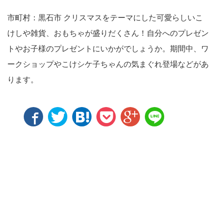
市町村：黒石市 クリスマスをテーマにした可愛らしいこ
けしや雑貨、おもちゃが盛りだくさん！自分へのプレゼン
トやお子様のプレゼントにいかがでしょうか。期間中、ワ
ークショップやこけシケ子ちゃんの気まぐれ登場などがあ
ります。