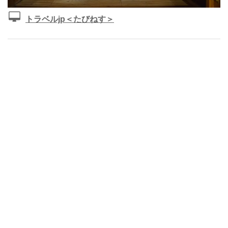
トラベルjp＜たびねす＞