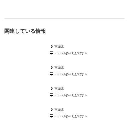
関連している情報
宮城県
トラベルjp＜たびねす＞
宮城県
トラベルjp＜たびねす＞
宮城県
トラベルjp＜たびねす＞
宮城県
トラベルjp＜たびねす＞