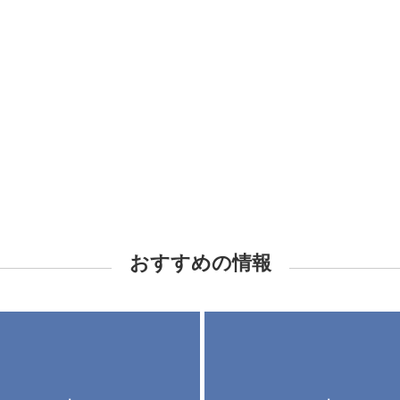
おすすめの情報