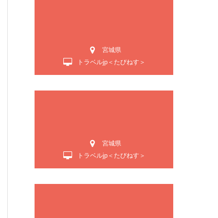
宮城県
トラベルjp＜たびねす＞
宮城県
トラベルjp＜たびねす＞