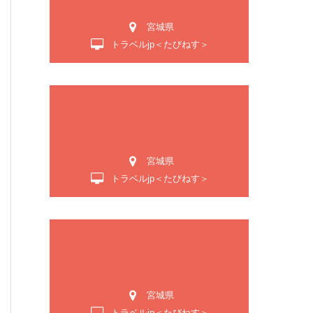
宮城県
トラベルjp＜たびねす＞
宮城県
トラベルjp＜たびねす＞
宮城県
トラベルjp＜たびねす＞