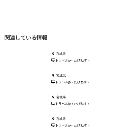
関連している情報
宮城県
トラベルjp＜たびねす＞
宮城県
トラベルjp＜たびねす＞
宮城県
トラベルjp＜たびねす＞
宮城県
トラベルjp＜たびねす＞