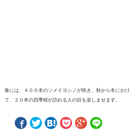
春には、４００本のソメイヨシノが咲き、秋から冬にかけ
て、２０本の四季桜が訪れる人の目を楽しませます。