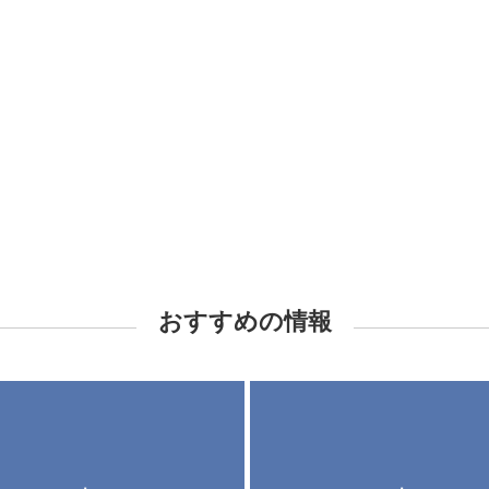
おすすめの情報