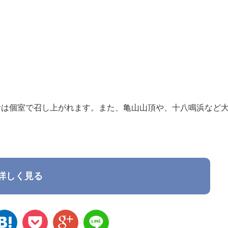
食は個室で召し上がれます。また、亀山山頂や、十八鳴浜など
詳しく見る