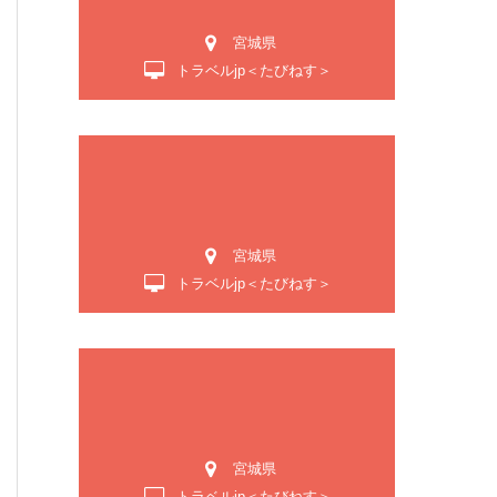
宮城県
トラベルjp＜たびねす＞
宮城県
トラベルjp＜たびねす＞
宮城県
トラベルjp＜たびねす＞