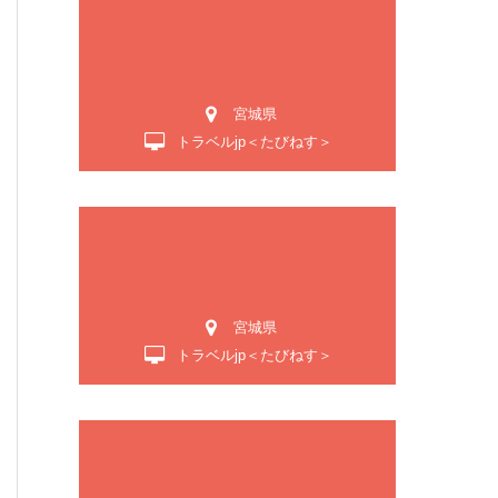
宮城県
トラベルjp＜たびねす＞
宮城県
トラベルjp＜たびねす＞