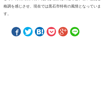
格調を感じさせ、現在では黒石市特有の風情となっていま
す。