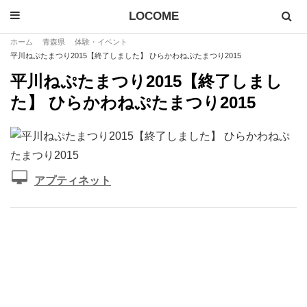
LOCOME
ホーム
青森県
体験・イベント
平川ねぷたまつり2015【終了しました】 ひらかわねぷたまつり2015
平川ねぷたまつり2015【終了しまし
た】 ひらかわねぷたまつり2015
アプティネット