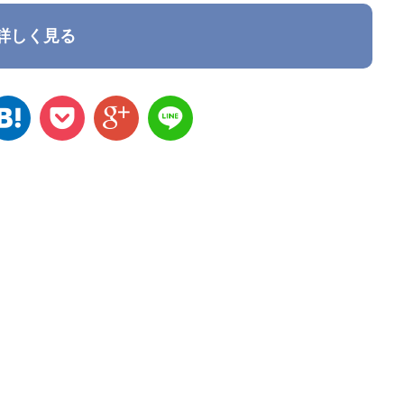
詳しく見る