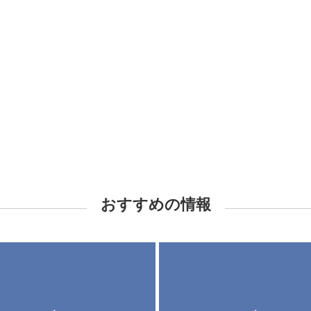
おすすめの情報