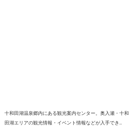
十和田湖温泉郷内にある観光案内センター。奥入瀬・十和
田湖エリアの観光情報・イベント情報などが入手でき..