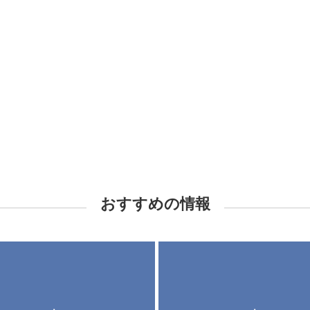
おすすめの情報