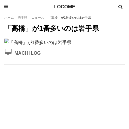
LOCOME
ホーム
岩手県
ニュース
「高橋」が1番多いのは岩手県
「高橋」が1番多いのは岩手県
MACHI LOG