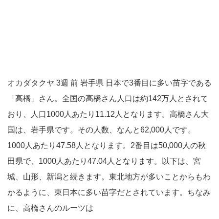
オカダタクヤ 3週 前 岩手県 日本で3番目に多い苗字である
「高橋」さん。全国の高橋さん人口は約142万人とされて
おり、人口1000人あたり11.12人となります。高橋さん大
国は、岩手県です。その人数、なんと62,000人です。
1000人あたり47.58人となります。2番目は50,000人の秋
田県で、1000人あたり47.04人となります。以下は、宮
城、山形、新潟と続きます。東北地方が多いことからもわ
かるように、東日本に多い苗字だとされています。ちなみ
に、高橋さんのルーツは