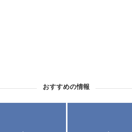
おすすめの情報