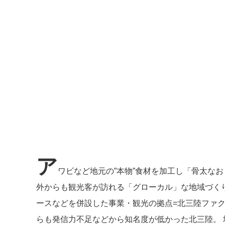
ア
ワビなど地元の”本物”食材を加工し「骨太な
外からも観光客が訪れる「グローカル」な地域づく
ースなどを併設した事業・観光の拠点=北三陸ファク
らも発信力不足などから知名度が低かった北三陸。