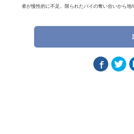
者が慢性的に不足。限られたパイの奪い合いから地