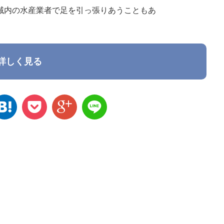
域内の水産業者で足を引っ張りあうこともあ
詳しく見る