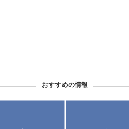
おすすめの情報