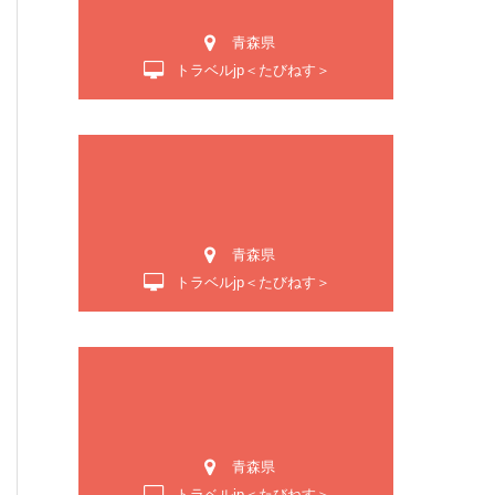
青森県
トラベルjp＜たびねす＞
青森県
トラベルjp＜たびねす＞
青森県
トラベルjp＜たびねす＞