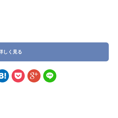
詳しく見る