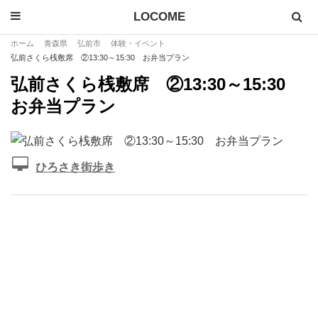
LOCOME
ホーム
青森県
弘前市
体験・イベント
弘前さくら桟敷席 ②13:30～15:30 お弁当プラン
弘前さくら桟敷席 ②13:30～15:30
お弁当プラン
ひろさき街歩き