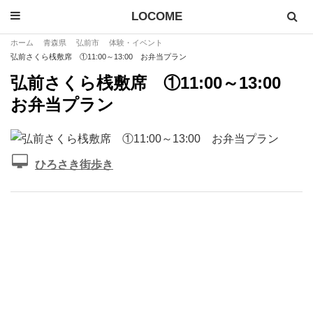
LOCOME
ホーム
青森県
弘前市
体験・イベント
弘前さくら桟敷席 ①11:00～13:00 お弁当プラン
弘前さくら桟敷席 ①11:00～13:00
お弁当プラン
ひろさき街歩き