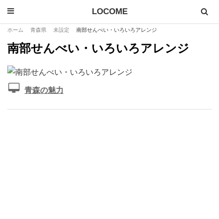
LOCOME
ホーム
青森県
未設定
南部せんべい・いろいろアレンジ
南部せんべい・いろいろアレンジ
青森の魅力