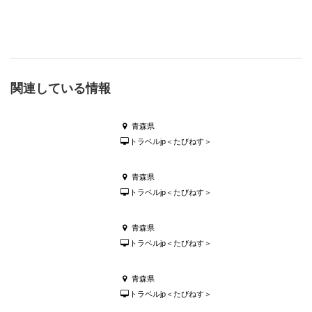
関連している情報
青森県
トラベルjp＜たびねす＞
青森県
トラベルjp＜たびねす＞
青森県
トラベルjp＜たびねす＞
青森県
トラベルjp＜たびねす＞