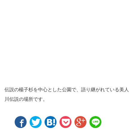
伝説の楊子杉を中心とした公園で、語り継がれている美人
川伝説の場所です。