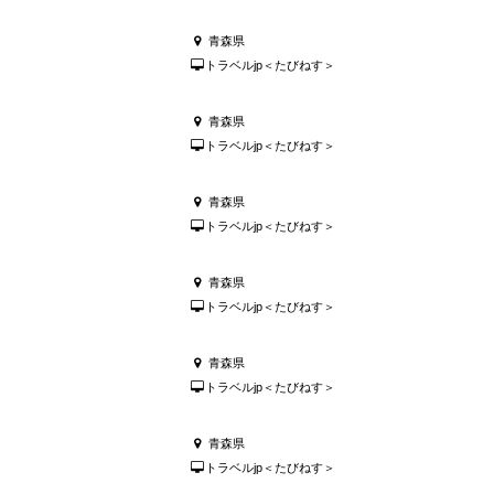
青森県
トラベルjp＜たびねす＞
青森県
トラベルjp＜たびねす＞
青森県
トラベルjp＜たびねす＞
青森県
トラベルjp＜たびねす＞
青森県
トラベルjp＜たびねす＞
青森県
トラベルjp＜たびねす＞