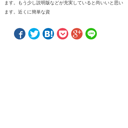
ます。もう少し説明版などが充実していると尚いいと思い
ます。近くに簡単な資