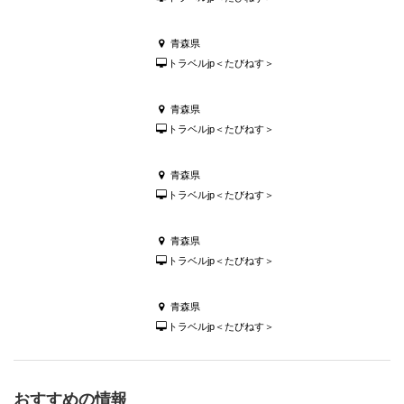
青森県
トラベルjp＜たびねす＞
青森県
トラベルjp＜たびねす＞
青森県
トラベルjp＜たびねす＞
青森県
トラベルjp＜たびねす＞
青森県
トラベルjp＜たびねす＞
おすすめの情報