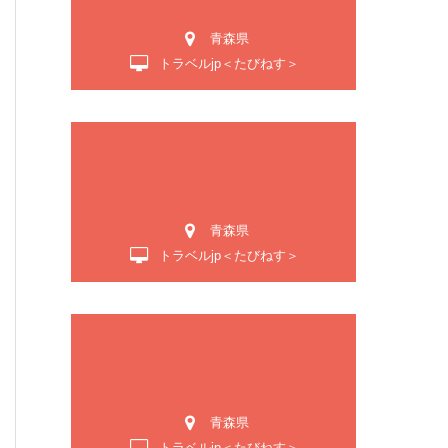
青森県
トラベルjp＜たびねす＞
青森県
トラベルjp＜たびねす＞
青森県
トラベルjp＜たびねす＞