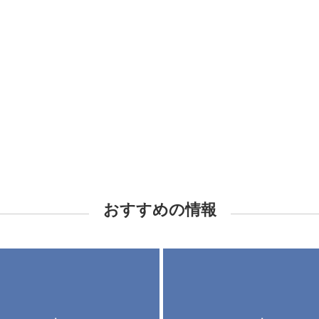
おすすめの情報