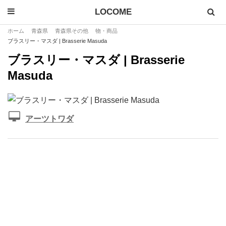
LOCOME
ホーム
青森県
青森県その他
物・商品
ブラスリー・マスダ | Brasserie Masuda
ブラスリー・マスダ | Brasserie
Masuda
アーツトワダ