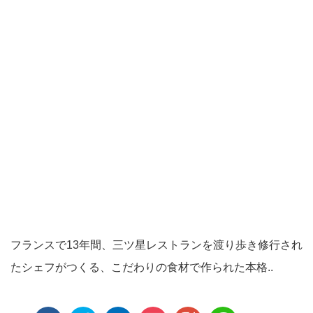
フランスで13年間、三ツ星レストランを渡り歩き修行され
たシェフがつくる、こだわりの食材で作られた本格..