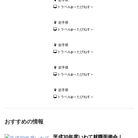
岩手県
トラベルjp＜たびねす＞
岩手県
トラベルjp＜たびねす＞
岩手県
トラベルjp＜たびねす＞
岩手県
トラベルjp＜たびねす＞
岩手県
トラベルjp＜たびねす＞
おすすめの情報
平成30年度いわて就職面接会Ⅰ