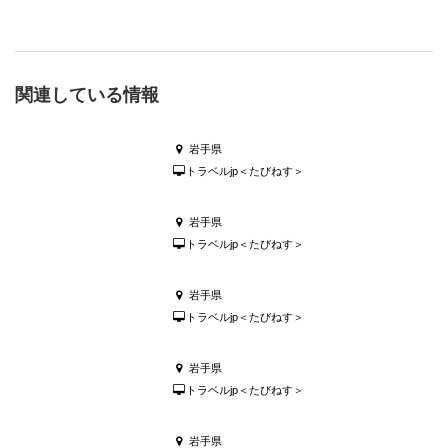
関連している情報
岩手県
トラベルjp＜たびねす＞
岩手県
トラベルjp＜たびねす＞
岩手県
トラベルjp＜たびねす＞
岩手県
トラベルjp＜たびねす＞
岩手県