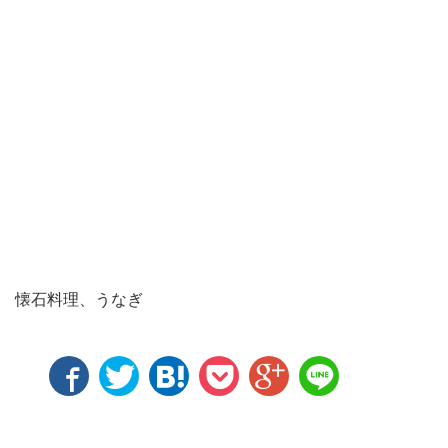
懐石料理、うなぎ