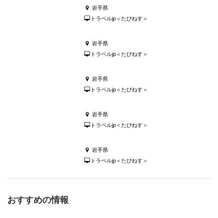
岩手県
トラベルjp＜たびねす＞
岩手県
トラベルjp＜たびねす＞
岩手県
トラベルjp＜たびねす＞
岩手県
トラベルjp＜たびねす＞
岩手県
トラベルjp＜たびねす＞
おすすめの情報