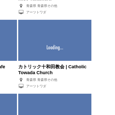
青森県 青森県その他
アーツトワダ
fe
カトリック十和田教会 | Catholic
Towada Church
青森県 青森県その他
アーツトワダ