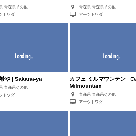
青森県 青森県その他
青森県 青森県その他
ツトワダ
アーツトワダ
や | Sakana-ya
カフェ ミルマウンテン | Ca
Milmountain
青森県 青森県その他
青森県 青森県その他
ツトワダ
アーツトワダ