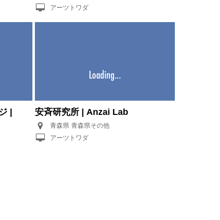
アーツトワダ
 |
安斉研究所 | Anzai Lab
青森県 青森県その他
アーツトワダ